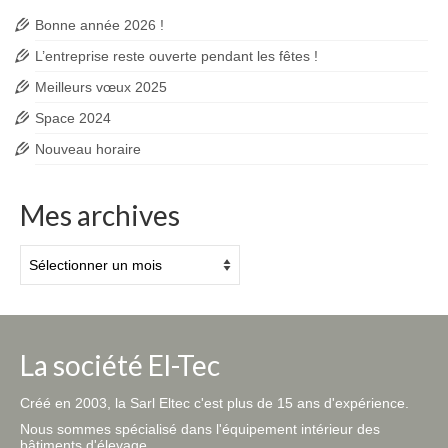
Bonne année 2026 !
L’entreprise reste ouverte pendant les fêtes !
Meilleurs vœux 2025
Space 2024
Nouveau horaire
Mes archives
Mes
archives
La société El-Tec
Créé en 2003, la Sarl Eltec c'est plus de 15 ans d'expérience.
Nous sommes spécialisé dans l'équipement intérieur des
bâtiments d'élevage