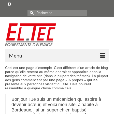
Rechercher :
Menu
Ceci est une page d’exemple. C’est différent d’un article de blog
parce qu’elle restera au même endroit et apparaîtra dans la
navigation de votre site (dans la plupart des thèmes). La plupart
des gens commencent par une page « À propos » qui les
présente aux personnes visitant du site. Cela pourrait
ressembler à quelque chose comme cela :
Bonjour ! Je suis un mécanicien qui aspire à
devenir acteur, et voici mon site. J’habite à
Bordeaux, j’ai un super chien baptisé