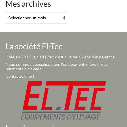
Mes archives
Mes
archives
La société El-Tec
Créé en 2003, la Sarl Eltec c'est plus de 15 ans d'expérience.
Nous sommes spécialisé dans l'équipement intérieur des
bâtiments d'élevage
Contactez-moi !