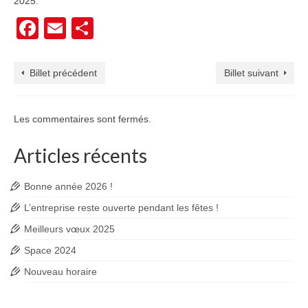
2025.
Facebook
Email
Partager
Billet précédent
Billet suivant
Les commentaires sont fermés.
Articles récents
Bonne année 2026 !
L’entreprise reste ouverte pendant les fêtes !
Meilleurs vœux 2025
Space 2024
Nouveau horaire