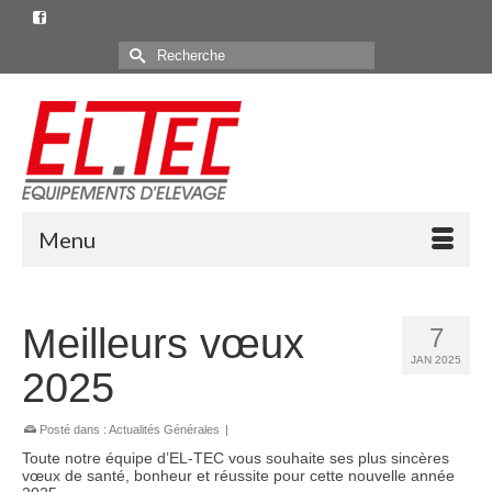
Rechercher :
Menu
Meilleurs vœux
7
JAN 2025
2025
Posté dans :
Actualités Générales
|
Toute notre équipe d’EL-TEC vous souhaite ses plus sincères
vœux de santé, bonheur et réussite pour cette nouvelle année